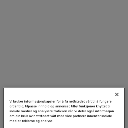
Vi bruker informasjonskapsler for å få nettstedet vårt til å fungere
ordentlig, tilpasse innhold og annonser, tilby funksjoner knyttet til
sosiale medier og analysere trafikken vår. Vi deler også informasjon
om din bruk av nettstedet vårt med våre partnere innenfor sosiale
medier, reklame og analyse.