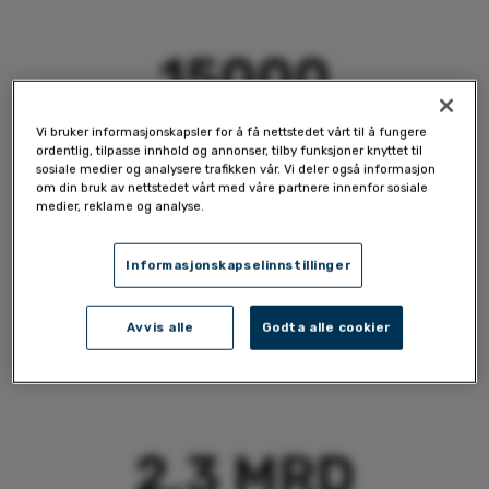
15000
Antall kunder
Vi bruker informasjonskapsler for å få nettstedet vårt til å fungere
ordentlig, tilpasse innhold og annonser, tilby funksjoner knyttet til
sosiale medier og analysere trafikken vår. Vi deler også informasjon
om din bruk av nettstedet vårt med våre partnere innenfor sosiale
medier, reklame og analyse.
60
Informasjonskapselinnstillinger
Antall partnere
Avvis alle
Godta alle cookier
2,3 MRD