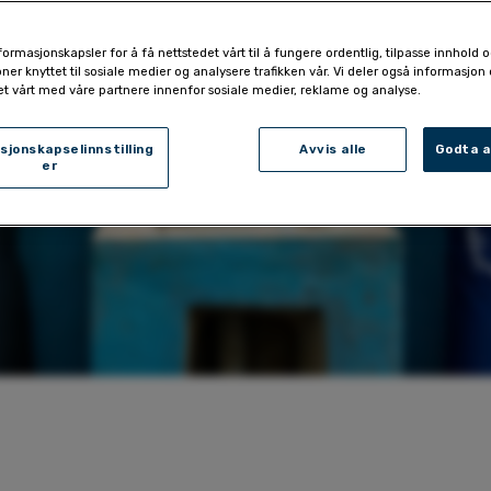
e essensielle s
formasjonskapsler for å få nettstedet vårt til å fungere ordentlig, tilpasse innhold 
oner knyttet til sosiale medier og analysere trafikken vår. Vi deler også informasjon
et vårt med våre partnere innenfor sosiale medier, reklame og analyse.
sjonskapselinnstilling
Avvis alle
Godta a
er