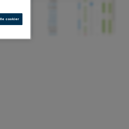
lle cookier