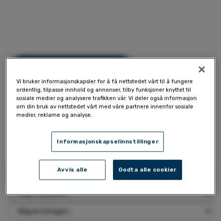
Vi tilbyr også betalte kurs, konferanser og
eventer som går dypere inn i løsningene våre.
Kurs og konferanser
Vi bruker informasjonskapsler for å få nettstedet vårt til å fungere
ordentlig, tilpasse innhold og annonser, tilby funksjoner knyttet til
sosiale medier og analysere trafikken vår. Vi deler også informasjon
om din bruk av nettstedet vårt med våre partnere innenfor sosiale
medier, reklame og analyse.
Informasjonskapselinnstillinger
Avvis alle
Godta alle cookier