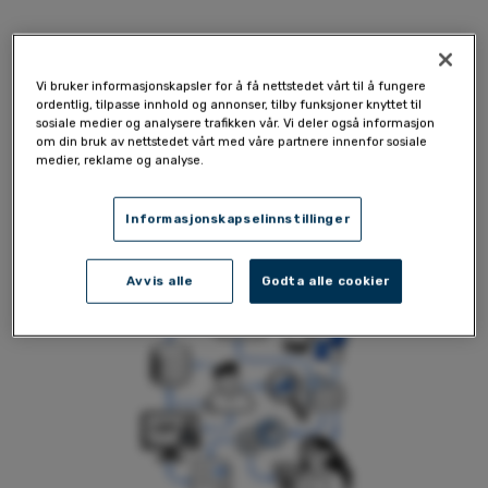
Vi bruker informasjonskapsler for å få nettstedet vårt til å fungere
ordentlig, tilpasse innhold og annonser, tilby funksjoner knyttet til
sosiale medier og analysere trafikken vår. Vi deler også informasjon
om din bruk av nettstedet vårt med våre partnere innenfor sosiale
medier, reklame og analyse.
Informasjonskapselinnstillinger
Avvis alle
Godta alle cookier